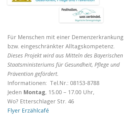
Für Menschen mit einer Demenzerkrankung
bzw. eingeschränkter Alltagskompetenz.
Dieses Projekt wird aus Mitteln des Bayerischen
Staatsministeriums für Gesundheit, Pflege und
Prävention gefördert.
Informationen: Tel.Nr.: 08153-8788
Jeden
Montag
, 15.00 – 17.00 Uhr,
Wo? Etterschlager Str. 46
Flyer Erzählcafé