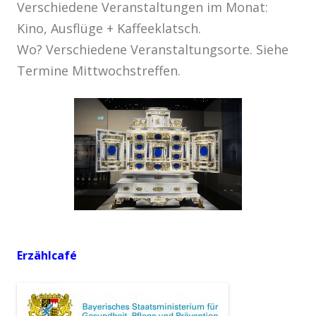
Verschiedene Veranstaltungen im Monat:
Kino, Ausflüge + Kaffeeklatsch.
Wo? Verschiedene Veranstaltungsorte. Siehe
Termine Mittwochstreffen.
Erzählcafé